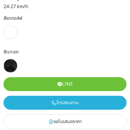
24-27 km/h
สีรถกอล์ฟ
สีเบาะรถ
LINE
โทรสอบถาม
ขอใบเสนอราคา