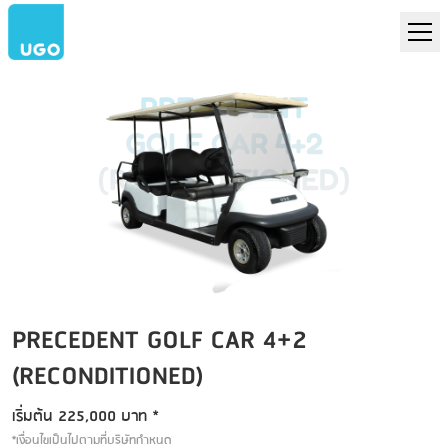
PRECEDENT
GOLF CAR 4+2
(RECONDITIONED)
PRECEDENT GOLF CAR 4+2
(RECONDITIONED)
เริ่มต้น 225,000 บาท *
*เงื่อนไขเป็นไปตามที่บริษัทกำหนด