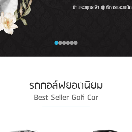
รถกอล์ฟยอดนิยม
Best Seller Golf Car