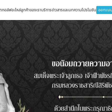
รถกอล์ฟ
อะไหล่
ลูกค้าของเรา
บริการ
ข่าวสารและบทความ
โปรโมชัน
ออกแบบ