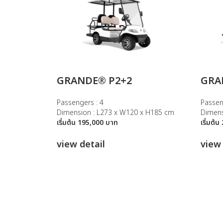
GRANDE® P2+2
GRA
Passengers : 4
Passen
Dimension : L273 x W120 x H185 cm
Dimens
เริ่มต้น 195,000 บาท
เริ่มต้
view detail
view 