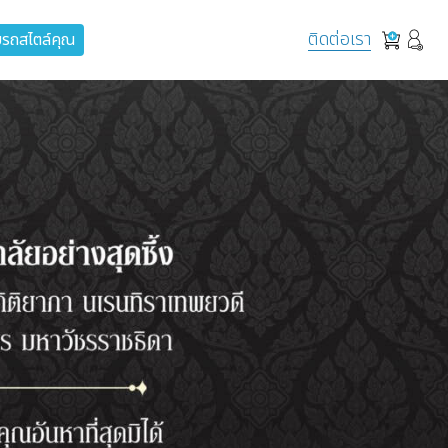
ติดต่อเรา
รถสไตล์คุณ