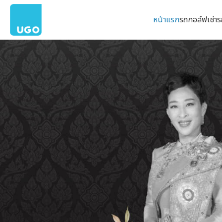
หน้าแรก
รถกอล์ฟ
เช่า