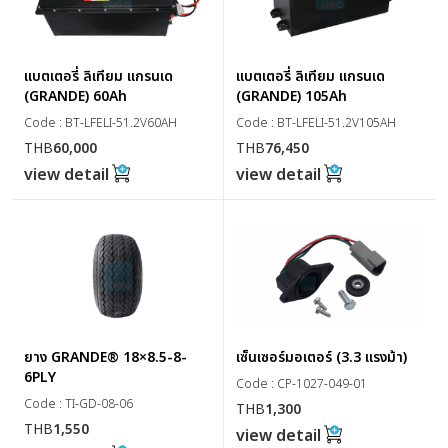
แบตเตอรี่ ลิเทียม แกรนเด
แบตเตอรี่ ลิเทียม แกรนเด
(GRANDE) 60Ah
(GRANDE) 105Ah
Code : BT-LFELI-51.2V60AH
Code : BT-LFELI-51.2V105AH
THB
60,000
THB
76,450
view detail
view detail
ยาง GRANDE® 18×8.5-8-
เซ็นเซอร์มอเตอร์ (3.3 แรงม้า)
6PLY
Code : CP-1027-049-01
Code : TI-GD-08-06
THB
1,300
THB
1,550
view detail