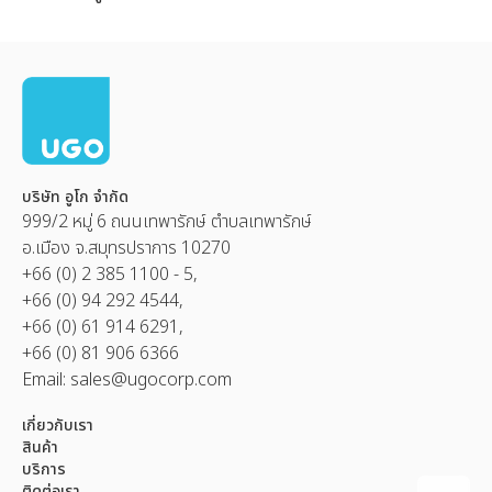
บริษัท อูโก จำกัด
999/2 หมู่ 6 ถนนเทพารักษ์ ตำบลเทพารักษ์
อ.เมือง จ.สมุทรปราการ 10270
+66 (0) 2 385 1100 - 5,
+66 (0) 94 292 4544,
+66 (0) 61 914 6291,
+66 (0) 81 906 6366
Email:
sales@ugocorp.com
เกี่ยวกับเรา
สินค้า
บริการ
ติดต่อเรา