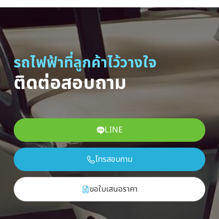
รถไฟฟ้าที่ลูกค้าไว้วางใจ
ติดต่อสอบถาม
LINE
โทรสอบถาม
ขอใบเสนอราคา