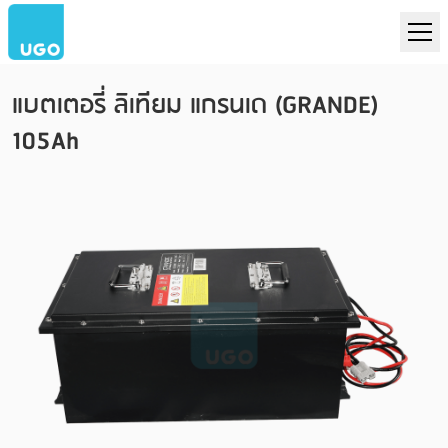
แบตเตอรี่ ลิเทียม แกรนเด (GRANDE)
105Ah