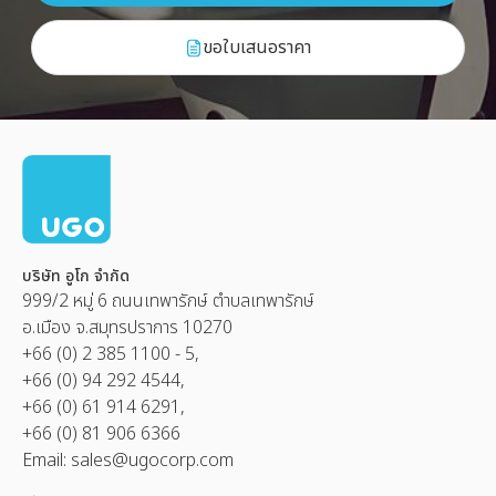
ขอใบเสนอราคา
บริษัท อูโก จำกัด
999/2 หมู่ 6 ถนนเทพารักษ์ ตำบลเทพารักษ์
อ.เมือง จ.สมุทรปราการ 10270
+66 (0) 2 385 1100 - 5,
+66 (0) 94 292 4544,
+66 (0) 61 914 6291,
+66 (0) 81 906 6366
Email:
sales@ugocorp.com