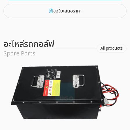
ขอใบเสนอราคา
อะไหล่รถกอล์ฟ
All products
Spare Parts