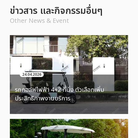
ข่าวสาร และกิจกรรมอื่นๆ
Other News & Event
24.04.2026
รถกอล์ฟไฟฟ้า 4+2 ที่นั่ง ตัวเลือกเพิ่ม
ประสิทธิภาพงานบริการ