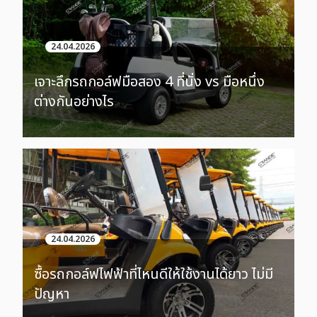
24.04.2026
เจาะลึกรถกอล์ฟมือสอง 4 ที่นั่ง vs มือหนึ่ง
ต่างกันอย่างไร
24.04.2026
ซื้อรถกอล์ฟไฟฟ้าที่ไหนดีให้ใช้งานได้ยาว ไม่มี
ปัญหา