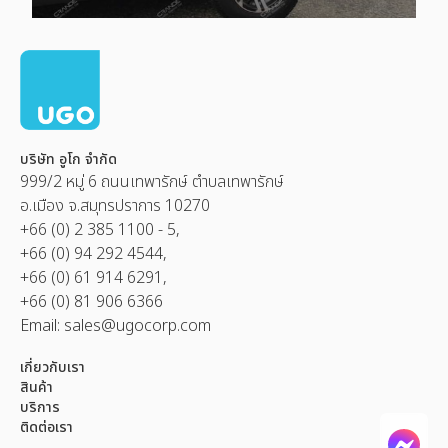
บริษัท อูโก จำกัด
999/2 หมู่ 6 ถนนเทพารักษ์ ตำบลเทพารักษ์
อ.เมือง จ.สมุทรปราการ 10270
+66 (0) 2 385 1100 - 5,
+66 (0) 94 292 4544,
+66 (0) 61 914 6291,
+66 (0) 81 906 6366
Email:
sales@ugocorp.com
เกี่ยวกับเรา
สินค้า
บริการ
ติดต่อเรา