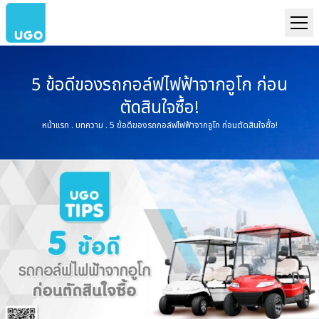
5 ข้อดีของรถกอล์ฟไฟฟ้าจากอูโก ก่อน
ตัดสินใจซื้อ!
หน้าแรก
.
บทความ
.
5 ข้อดีของรถกอล์ฟไฟฟ้าจากอูโก ก่อนตัดสินใจซื้อ!