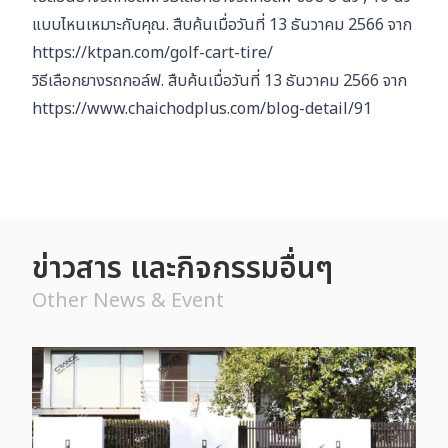
แบบไหนเหมาะกับคุณ. สืบค้นเมื่อวันที่ 13 ธันวาคม 2566 จาก
https://ktpan.com/golf-cart-tire/
วิธีเลือกยางรถกอล์ฟ. สืบค้นเมื่อวันที่ 13 ธันวาคม 2566 จาก
https://www.chaichodplus.com/blog-detail/91
ข่าวสาร และกิจกรรมอื่นๆ
Other News & Event