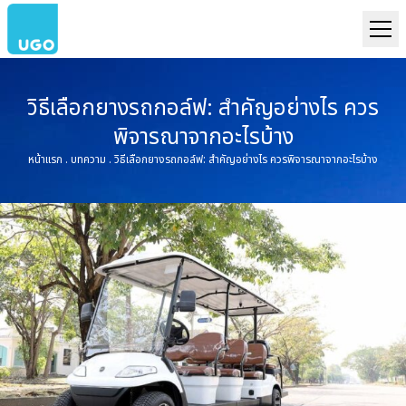
วิธีเลือกยางรถกอล์ฟ: สำคัญอย่างไร ควร
พิจารณาจากอะไรบ้าง
หน้าแรก
.
บทความ
.
วิธีเลือกยางรถกอล์ฟ: สำคัญอย่างไร ควรพิจารณาจากอะไรบ้าง