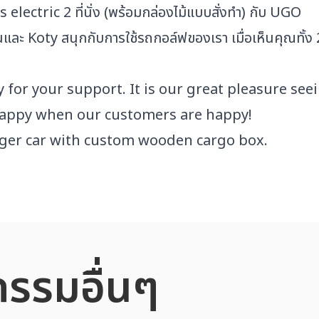
ies electric 2 ที่นั่ง (พร้อมกล่องไม้แบบสั่งทำ) กับ UGO
จอห์นและ Koty สนุกกับการใช้รถกอล์ฟของเรา เมื่อเห็นคุณทั
for your support. It is our great pleasure see
 happy when our customers are happy!
senger car with custom wooden cargo box.
กรรมอื่นๆ