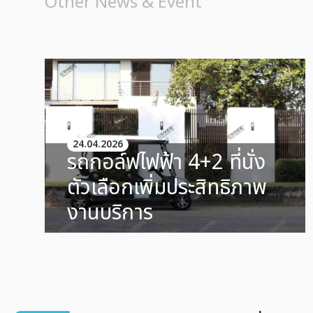
Other News & Event
24.04.2026
รถกอล์ฟไฟฟ้า 4+2 ที่นั่ง
ตัวเลือกเพิ่มประสิทธิภาพ
งานบริการ