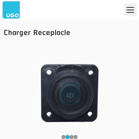
Charger Receplacle