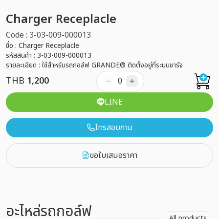
Charger Receplacle
Code : 3-03-009-000013
ชื่อ : Charger Receplacle
รหัสสินค้า : 3-03-009-000013
รายละเอียด : ใช้สำหรับรถกอล์ฟ GRANDE® ติดตั้งอยู่ที่ระบบชาร์จ
THB
1,200
LINE
โทรสอบถาม
ขอใบเสนอราคา
อะไหล่รถกอล์ฟ
All products