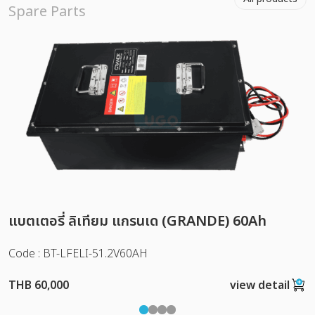
Spare Parts
แบตเตอรี่ ลิเทียม แกรนเด (GRANDE) 60Ah
Code : BT-LFELI-51.2V60AH
THB 60,000
view detail