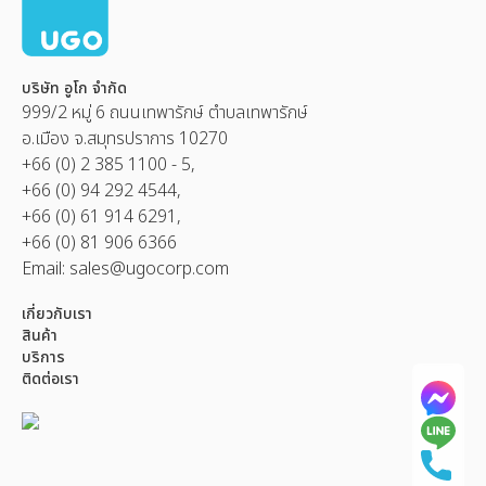
บริษัท อูโก จำกัด
999/2 หมู่ 6 ถนนเทพารักษ์ ตำบลเทพารักษ์
อ.เมือง จ.สมุทรปราการ 10270
+66 (0) 2 385 1100 - 5,
+66 (0) 94 292 4544,
+66 (0) 61 914 6291,
+66 (0) 81 906 6366
Email:
sales@ugocorp.com
เกี่ยวกับเรา
สินค้า
บริการ
ติดต่อเรา