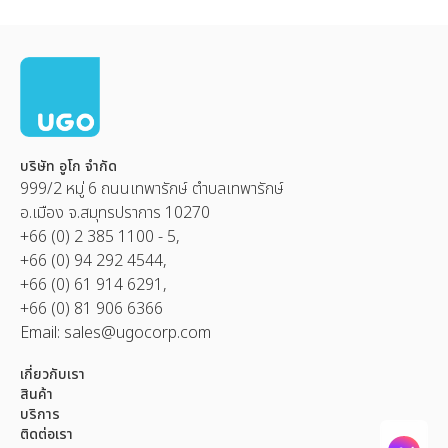
บริษัท อูโก จำกัด
999/2 หมู่ 6 ถนนเทพารักษ์ ตำบลเทพารักษ์
อ.เมือง จ.สมุทรปราการ 10270
+66 (0) 2 385 1100 - 5,
+66 (0) 94 292 4544,
+66 (0) 61 914 6291,
+66 (0) 81 906 6366
Email:
sales@ugocorp.com
เกี่ยวกับเรา
สินค้า
บริการ
ติดต่อเรา