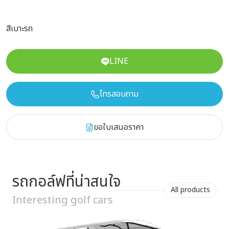
สีเบาะรถ
LINE
โทรสอบถาม
ขอใบเสนอราคา
รถกอล์ฟที่น่าสนใจ
All products
Interesting golf cars