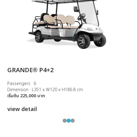
GRANDE® P4+2
P
Passengers : 6
D
Dimension : L351 x W120 x H186.8 cm
เ
เริ่มต้น 225,000 บาท
v
view detail