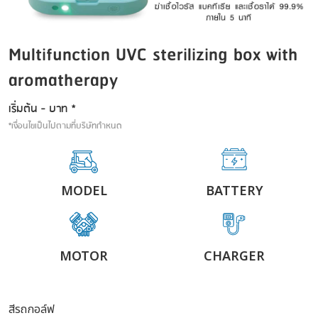
Multifunction UVC sterilizing box with
aromatherapy
เริ่มต้น - บาท *
*เงื่อนไขเป็นไปตามที่บริษัทกำหนด
MODEL
BATTERY
MOTOR
CHARGER
สีรถกอล์ฟ