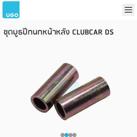
ชุดบูธปีกนกหน้าหลัง CLUBCAR DS