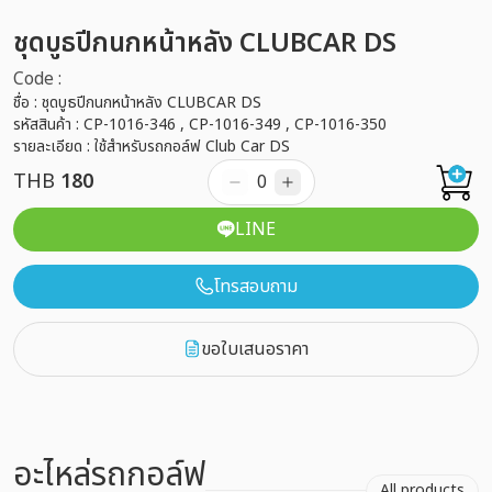
ชุดบูธปีกนกหน้าหลัง CLUBCAR DS
Code :
ชื่อ : ชุดบูธปีกนกหน้าหลัง CLUBCAR DS
รหัสสินค้า : CP-1016-346 , CP-1016-349 , CP-1016-350
รายละเอียด : ใช้สำหรับรถกอล์ฟ Club Car DS
THB
180
LINE
โทรสอบถาม
ขอใบเสนอราคา
อะไหล่รถกอล์ฟ
All products