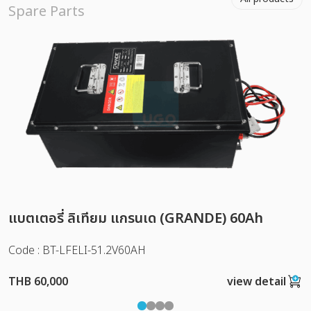
Spare Parts
แบตเตอรี่ ลิเทียม แกรนเด (GRANDE) 60Ah
Code : BT-LFELI-51.2V60AH
THB 60,000
view detail