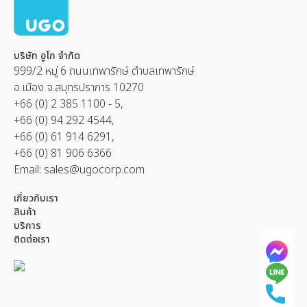
บริษัท อูโก จำกัด
999/2 หมู่ 6 ถนนเทพารักษ์ ตำบลเทพารักษ์
อ.เมือง จ.สมุทรปราการ 10270
+66 (0) 2 385 1100 - 5,
+66 (0) 94 292 4544,
+66 (0) 61 914 6291,
+66 (0) 81 906 6366
Email:
sales@ugocorp.com
เกี่ยวกับเรา
สินค้า
บริการ
ติดต่อเรา