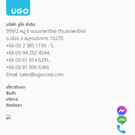
บริษัท อูโก จำกัด
999/2 หมู่ 6 ถนนเทพารักษ์ ตำบลเทพารักษ์
อ.เมือง จ.สมุทรปราการ 10270
+66 (0) 2 385 1100 - 5,
+66 (0) 94 292 4544,
+66 (0) 61 914 6291,
+66 (0) 81 906 6366
Email:
sales@ugocorp.com
เกี่ยวกับเรา
สินค้า
บริการ
ติดต่อเรา