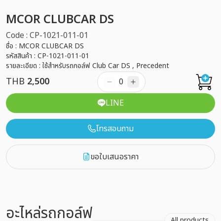
MCOR CLUBCAR DS
Code : CP-1021-011-01
ชื่อ : MCOR CLUBCAR DS
รหัสสินค้า : CP-1021-011-01
รายละเอียด : ใช้สำหรับรถกอล์ฟ Club Car DS , Precedent
THB
2,500
LINE
โทรสอบถาม
ขอใบเสนอราคา
อะไหล่รถกอล์ฟ
All products