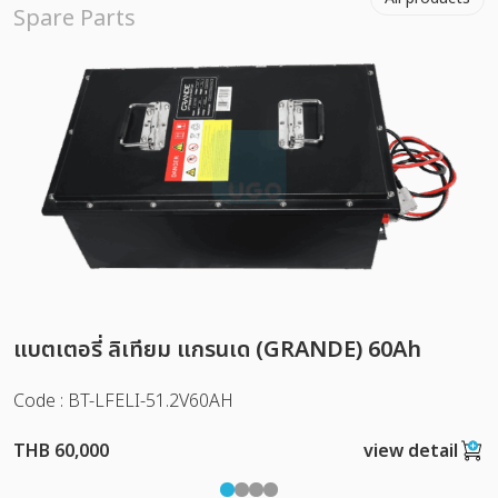
Spare Parts
แบตเตอรี่ ลิเทียม แกรนเด (GRANDE) 60Ah
Code : BT-LFELI-51.2V60AH
THB 60,000
view detail