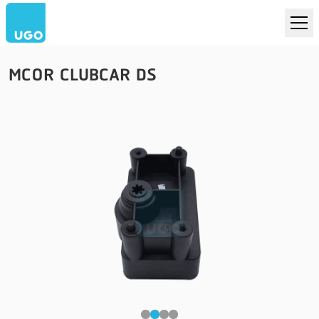
MCOR CLUBCAR DS