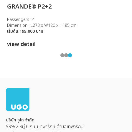
GRANDE® P2+2
Passengers : 4
Dimension : L273 x W120 x H185 cm
เริ่มต้น 195,000 บาท
view detail
บริษัท อูโก จำกัด
999/2 หมู่ 6 ถนนเทพารักษ์ ตำบลเทพารักษ์