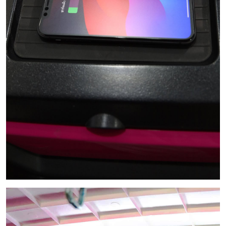
Premium Sound System
ระบบเสียงคุณภาพระดับพรีเมียม เชื่อมต่อบลูทูธ สามารถรับสายโทรเข้า
ออกได้ทันที