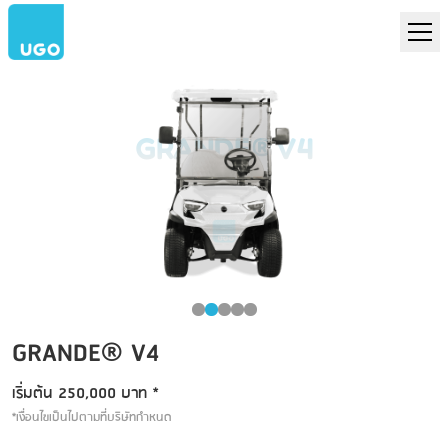
GRANDE® V4
GRANDE® V4
เริ่มต้น 250,000 บาท *
*เงื่อนไขเป็นไปตามที่บริษัทกำหนด