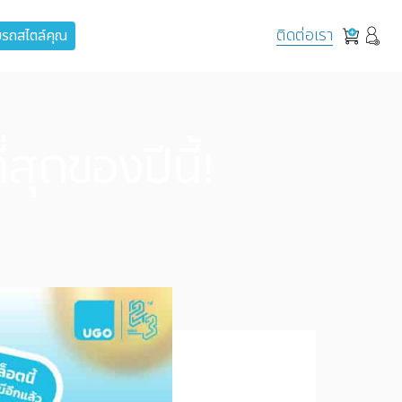
ติดต่อเรา
รถสไตล์คุณ
่สุดของปีนี้!