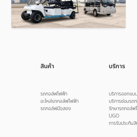
สินค้า
บริการ
รถกอล์ฟไฟฟ้า
บริการออกแบบ
อะไหล่รถกอล์ฟไฟฟ้า
บริการซ่อมรถก
รถกอล์ฟมือสอง
รักษารถกอล์ฟไ
UGO
การรับประกันสิ