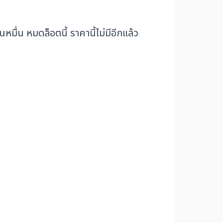
หมื่น หมดล็อตนี้ ราคานี้ไม่มีอีกแล้ว