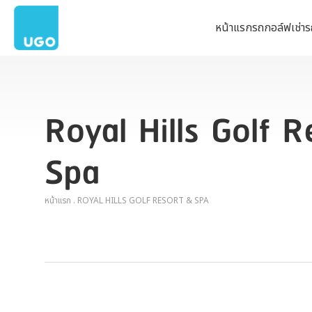
หน้าแรก
รถกอล์ฟ
เช่า
Royal Hills Golf R
Spa
หน้าแรก
.
ROYAL HILLS GOLF RESORT & SPA