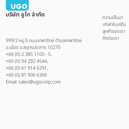
บริษัท อูโก จำกัด
ความเป็นมา
บริษัทในเครือ
ลูกค้าของเรา
ติดต่อเรา
999/2 หมู่ 6 ถนนเทพารักษ์ ตำบลเทพารักษ์
อ.เมือง จ.สมุทรปราการ 10270
+66 (0) 2 385 1100 - 5,
+66 (0) 94 292 4544,
+66 (0) 61 914 6291,
+66 (0) 81 906 6366
Email:
sales@ugocorp.com